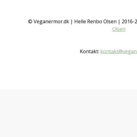
© Veganermor.dk | Helle Renbo Olsen | 2016
Olsen
Kontakt:
kontakt@vegan