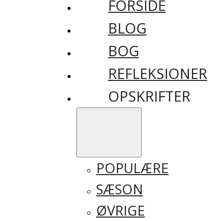
FORSIDE
BLOG
BOG
REFLEKSIONER
OPSKRIFTER
POPULÆRE
SÆSON
ØVRIGE