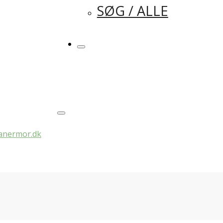
SØG / ALLE