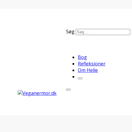
Søg
Bog
Refleksioner
Om Helle