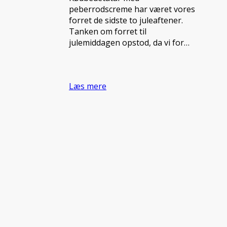
peberrodscreme har været vores
forret de sidste to juleaftener.
Tanken om forret til
julemiddagen opstod, da vi for…
Læs mere