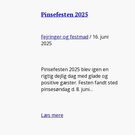
Pinsefesten 2025
Fejringer og festmad
/ 16. juni
2025
Pinsefesten 2025 blev igen en
rigtig dejlig dag med glade og
positive gæster. Festen fandt sted
pinsesøndag d. 8. juni…
Læs mere