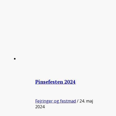
Pinsefesten 2024
Fejringer og festmad
/ 24. maj
2024