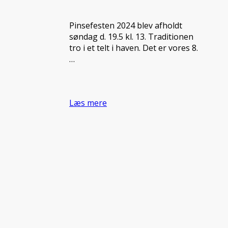
Pinsefesten 2024 blev afholdt
søndag d. 19.5 kl. 13. Traditionen
tro i et telt i haven. Det er vores 8.
…
Læs mere