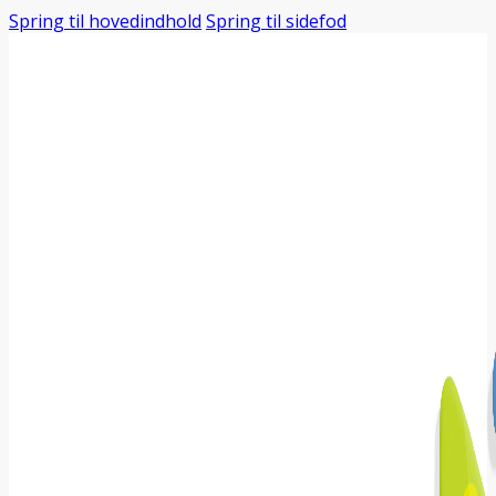
Spring til hovedindhold
Spring til sidefod