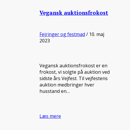
Vegansk auktionsfrokost
Fejringer og festmad
/ 10. maj
2023
Vegansk auktionsfrokost er en
frokost, vi solgte på auktion ved
sidste års Vejfest. Til vejfestens
auktion medbringer hver
husstand en…
Læs mere