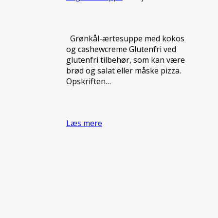
Grønkål-ærtesuppe med kokos
og cashewcreme Glutenfri ved
glutenfri tilbehør, som kan være
brød og salat eller måske pizza.
Opskriften…
Læs mere