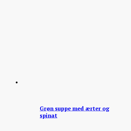
Grøn suppe med ærter og
spinat