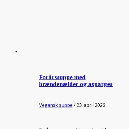
Forårssuppe med
brændenælder og asparges
Vegansk suppe
/ 23. april 2026