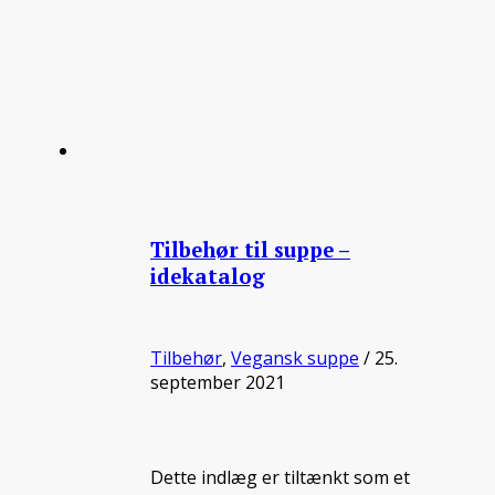
Tilbehør til suppe –
idekatalog
Tilbehør
,
Vegansk suppe
/ 25.
september 2021
Dette indlæg er tiltænkt som et