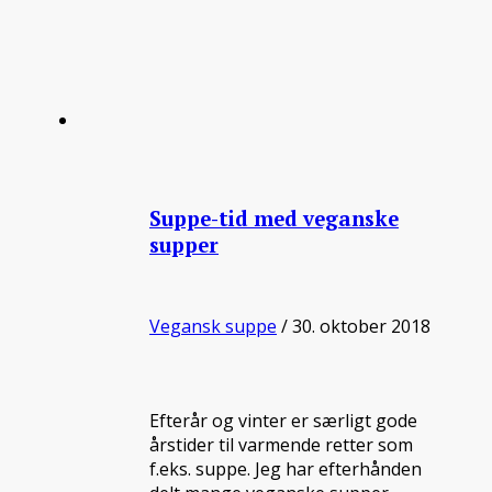
Suppe-tid med veganske
supper
Vegansk suppe
/ 30. oktober 2018
Efterår og vinter er særligt gode
årstider til varmende retter som
f.eks. suppe. Jeg har efterhånden