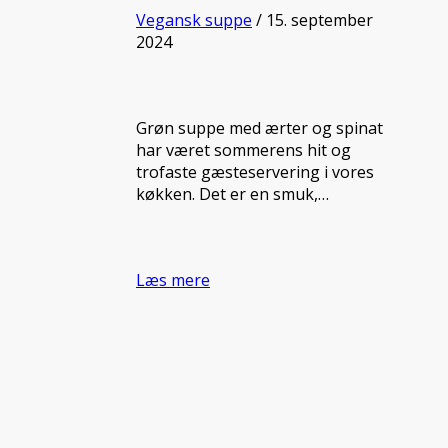
Vegansk suppe
/ 15. september
2024
Grøn suppe med ærter og spinat
har været sommerens hit og
trofaste gæsteservering i vores
køkken. Det er en smuk,…
Læs mere