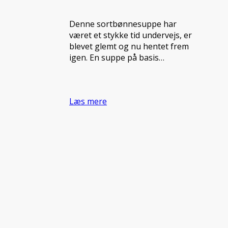
Denne sortbønnesuppe har
været et stykke tid undervejs, er
blevet glemt og nu hentet frem
igen. En suppe på basis…
Læs mere