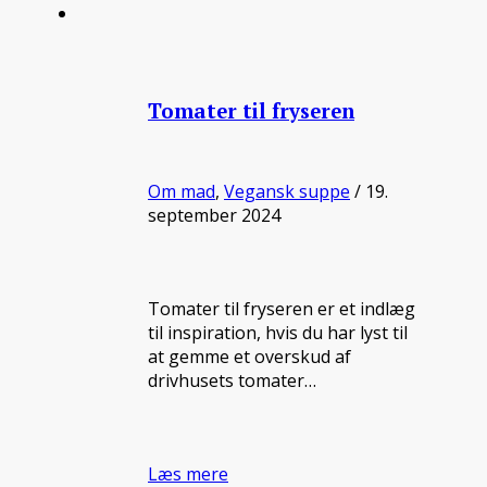
Tomater til fryseren
Om mad
,
Vegansk suppe
/ 19.
september 2024
Tomater til fryseren er et indlæg
til inspiration, hvis du har lyst til
at gemme et overskud af
drivhusets tomater…
Læs mere