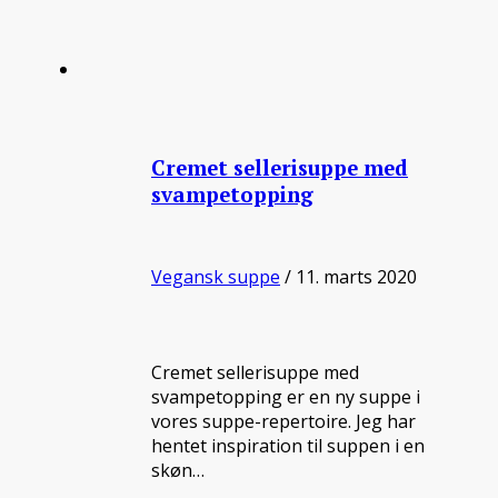
Cremet sellerisuppe med
svampetopping
Vegansk suppe
/ 11. marts 2020
Cremet sellerisuppe med
svampetopping er en ny suppe i
vores suppe-repertoire. Jeg har
hentet inspiration til suppen i en
skøn…