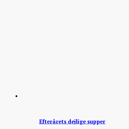
Efterårets dejlige supper