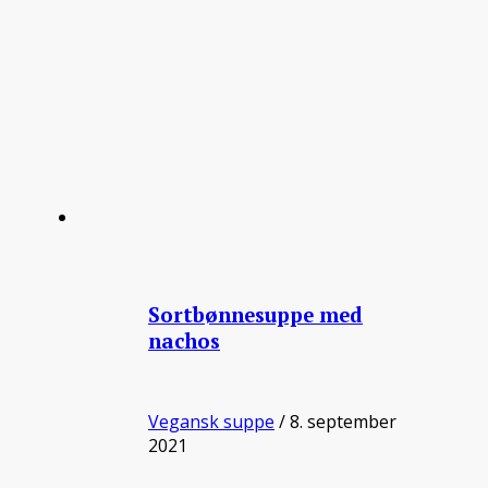
Sortbønnesuppe med
nachos
Vegansk suppe
/ 8. september
2021