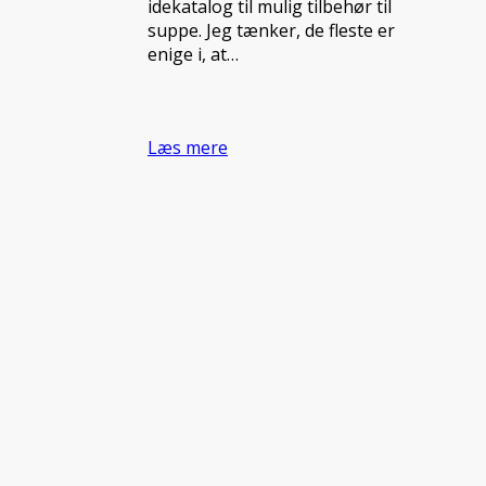
idekatalog til mulig tilbehør til
suppe. Jeg tænker, de fleste er
enige i, at…
Læs mere