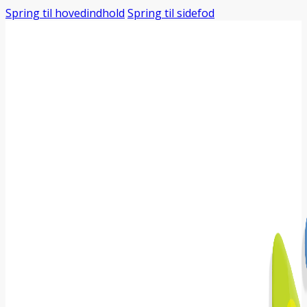
Spring til hovedindhold
Spring til sidefod