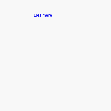
Læs mere