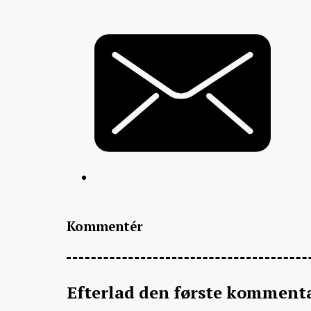
Kommentér
Efterlad den første komment