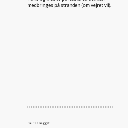
medbringes på stranden (om vejret vil).
Del indlægget: