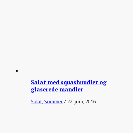
Salat med squashnudler og
glaserede mandler
Salat
,
Sommer
/ 22. juni, 2016