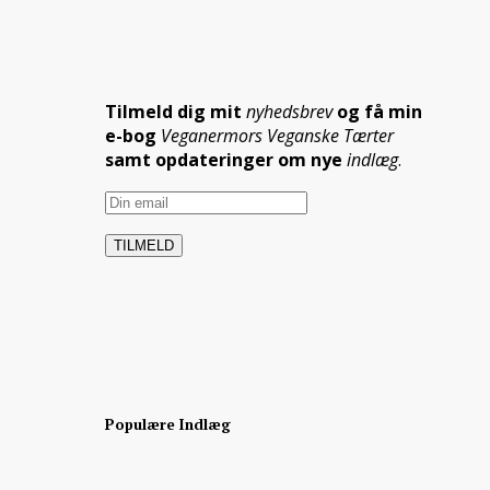
Tilmeld dig mit
nyhedsbrev
og få min
e-bog
Veganermors Veganske Tærter
samt opdateringer om nye
indlæg
.
Populære Indlæg