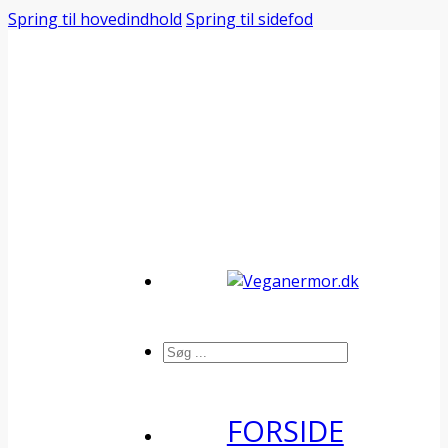
Spring til hovedindhold
Spring til sidefod
Søg
FORSIDE