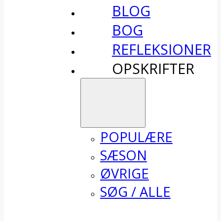
BLOG
BOG
REFLEKSIONER
OPSKRIFTER
POPULÆRE
SÆSON
ØVRIGE
SØG / ALLE