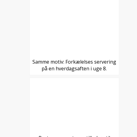
Samme motiv: Forkælelses servering
på en hverdagsaften i uge 8.