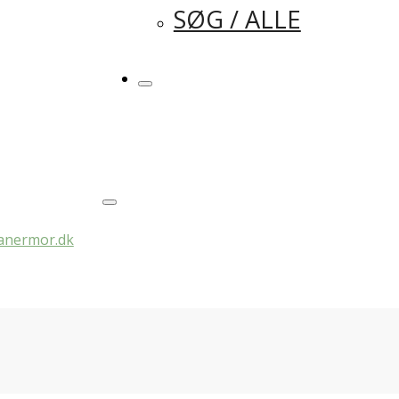
SØG / ALLE