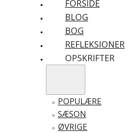
FORSIDE
BLOG
BOG
REFLEKSIONER
OPSKRIFTER
POPULÆRE
SÆSON
ØVRIGE