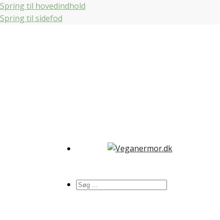
Spring til hovedindhold
Spring til sidefod
Søg