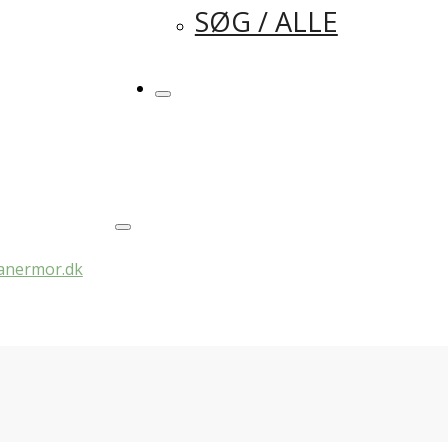
SØG / ALLE