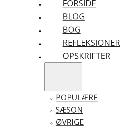
FORSIDE
BLOG
BOG
REFLEKSIONER
OPSKRIFTER
POPULÆRE
SÆSON
ØVRIGE