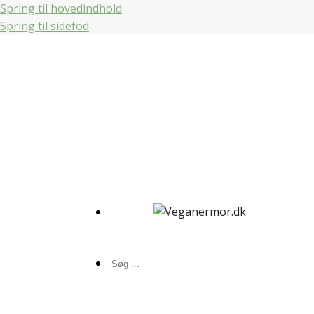
Spring til hovedindhold
Spring til sidefod
Søg