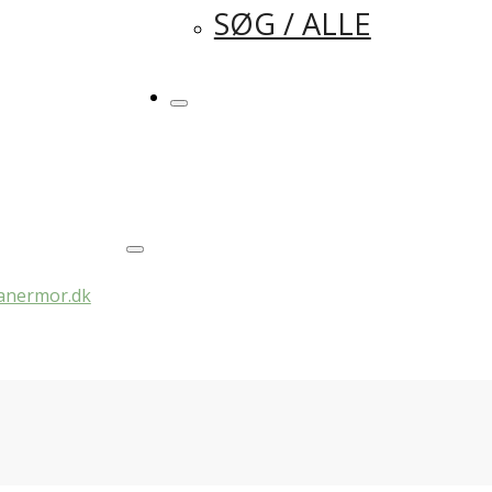
SØG / ALLE