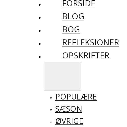
FORSIDE
BLOG
BOG
REFLEKSIONER
OPSKRIFTER
POPULÆRE
SÆSON
ØVRIGE