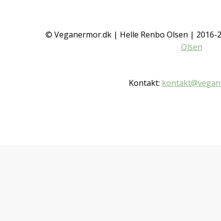
© Veganermor.dk | Helle Renbo Olsen | 2016
Olsen
Kontakt:
kontakt@vegan