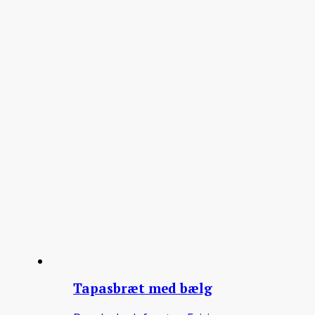
Tapasbræt med bælg