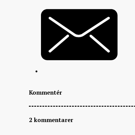
Kommentér
2 kommentarer