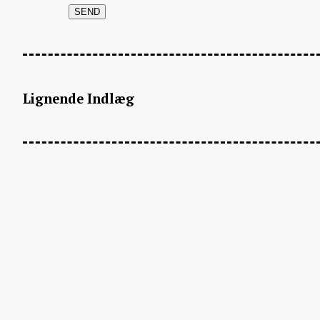
Lignende Indlæg