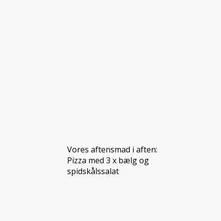
Vores aftensmad i aften:
Pizza med 3 x bælg og
spidskålssalat