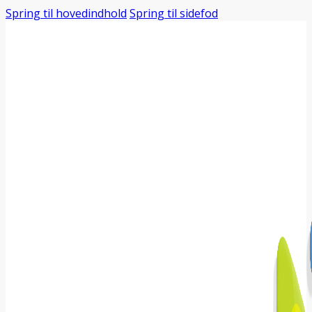
Spring til hovedindhold
Spring til sidefod