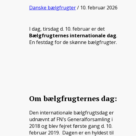
Danske bælgfrugter
/ 10. februar 2026
I dag, tirsdag d. 10. februar er det
Bælgfrugternes internationale dag
.
En festdag for de skønne bælgfrugter.
Om bælgfrugternes dag:
Den internationale bælgfrugtsdag er
udnævnt af FN’s Generalforsamling i
2018 og blev fejret første gang d. 10.
februar 2019. Dagen er en hyldest til