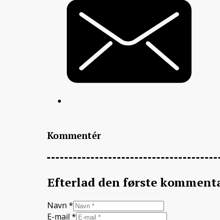
Kommentér
Efterlad den første komment
Navn *
E-mail *