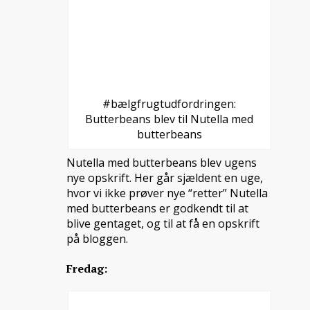
#bælgfrugtudfordringen:
Butterbeans blev til Nutella med
butterbeans
Nutella med butterbeans blev ugens
nye opskrift. Her går sjældent en uge,
hvor vi ikke prøver nye “retter” Nutella
med butterbeans er godkendt til at
blive gentaget, og til at få en opskrift
på bloggen.
Fredag: