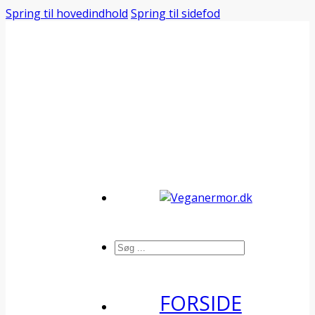
Spring til hovedindhold
Spring til sidefod
Søg
FORSIDE