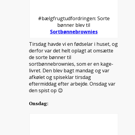
#bælgfrugtudfordringen: Sorte
bønner blev til
Sortbønnebrownies
Tirsdag havde vi en fødselar i huset, og
derfor var det helt oplagt at omsætte
de sorte bønner til
sortbønnebrownies, som er en kage-
livret. Den blev bagt mandag og var
afkølet og spiseklar tirsdag
eftermiddag efter arbejde. Onsdag var
den spist op 😉
Onsdag: