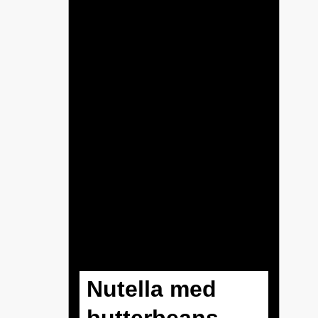
Nutella med