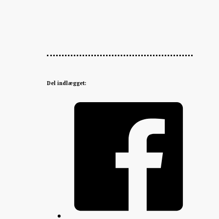
Del indlægget: