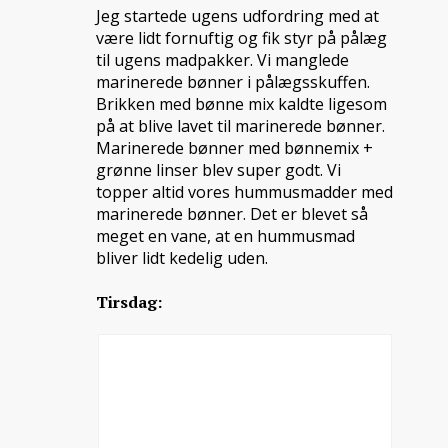
Jeg startede ugens udfordring med at
være lidt fornuftig og fik styr på pålæg
til ugens madpakker. Vi manglede
marinerede bønner i pålægsskuffen.
Brikken med bønne mix kaldte ligesom
på at blive lavet til marinerede bønner.
Marinerede bønner med bønnemix +
grønne linser blev super godt. Vi
topper altid vores hummusmadder med
marinerede bønner. Det er blevet så
meget en vane, at en hummusmad
bliver lidt kedelig uden.
Tirsdag: