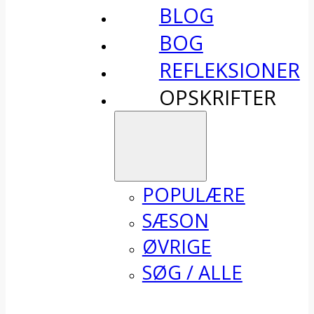
BLOG
BOG
REFLEKSIONER
OPSKRIFTER
POPULÆRE
SÆSON
ØVRIGE
SØG / ALLE