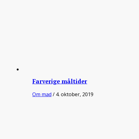
Farverige måltider
Om mad
/ 4. oktober, 2019