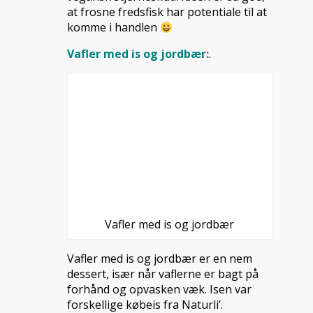
at frosne fredsfisk har potentiale til at
komme i handlen
Vafler med is og jordbær:
.
Vafler med is og jordbær
Vafler med is og jordbær er en nem
dessert, især når vaflerne er bagt på
forhånd og opvasken væk. Isen var
forskellige købeis fra Naturli’.