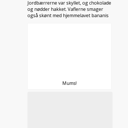
Jordbærrerne var skyllet, og chokolade
og nødder hakket. Vaflerne smager
også skønt med hjemmelavet bananis
Mums!