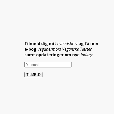
Tilmeld dig mit
nyhedsbrev
og få min
e-bog
Veganermors Veganske Tærter
samt opdateringer om nye
indlæg
.