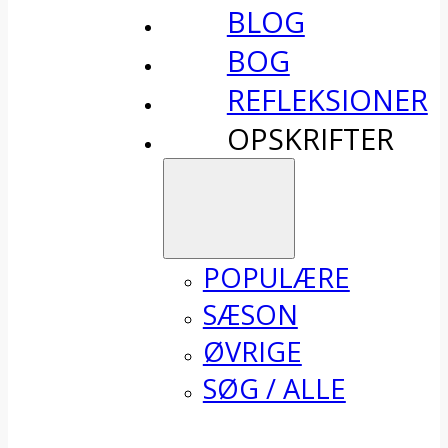
BLOG
BOG
REFLEKSIONER
OPSKRIFTER
POPULÆRE
SÆSON
ØVRIGE
SØG / ALLE