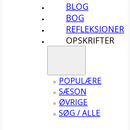
BLOG
BOG
REFLEKSIONER
OPSKRIFTER
POPULÆRE
SÆSON
ØVRIGE
SØG / ALLE