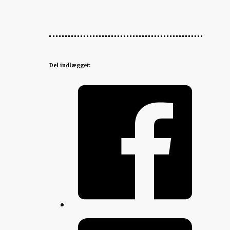
Del indlægget: