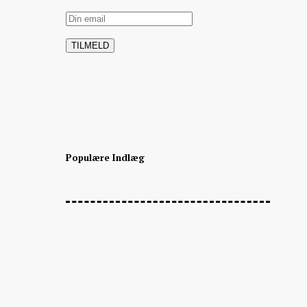
Populære Indlæg