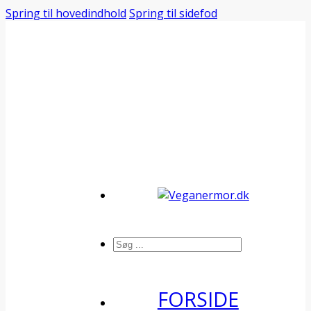
Spring til hovedindhold
Spring til sidefod
Søg
FORSIDE