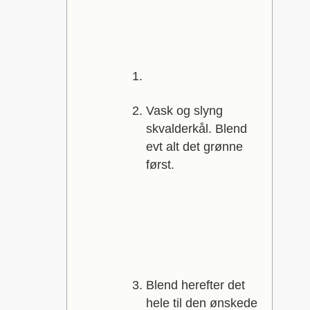
Vask og slyng
skvalderkål. Blend
evt alt det grønne
først.
Blend herefter det
hele til den ønskede