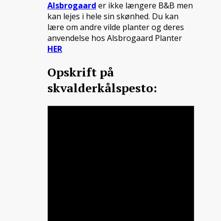
Alsbrogaard
er ikke længere B&B men
kan lejes i hele sin skønhed. Du kan
lære om andre vilde planter og deres
anvendelse hos Alsbrogaard Planter
HER
Opskrift på
skvalderkålspesto: