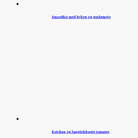
Smoothie med hyben og gurkemeje
Ketchup og langtidsbagte tomater