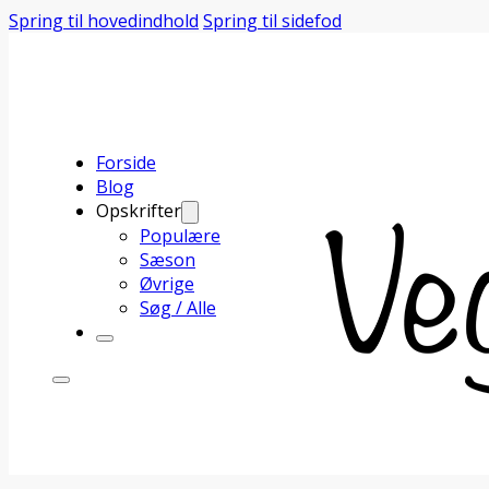
Spring til hovedindhold
Spring til sidefod
Forside
Blog
Opskrifter
Populære
Sæson
Øvrige
Søg / Alle