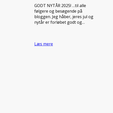
GODT NYTÅR 2025! …til alle
følgere og besøgende på
bloggen. Jeg håber, jeres jul og
nytår er forløbet godt og…
Læs mere