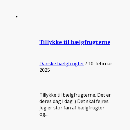
Tillykke til bælgfrugterne
Danske bælgfrugter
/ 10. februar
2025
Tillykke til bælgfrugterne. Det er
deres dag i dag :) Det skal fejres.
Jeg er stor fan af bælgfrugter
og…