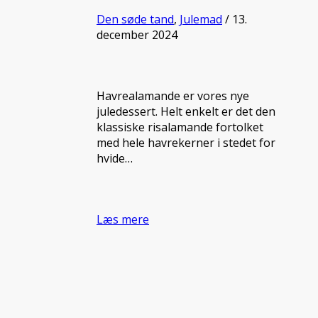
Den søde tand
,
Julemad
/ 13.
december 2024
Havrealamande er vores nye
juledessert. Helt enkelt er det den
klassiske risalamande fortolket
med hele havrekerner i stedet for
hvide…
Læs mere