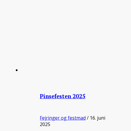
Pinsefesten 2025
Fejringer og festmad
/ 16. juni
2025