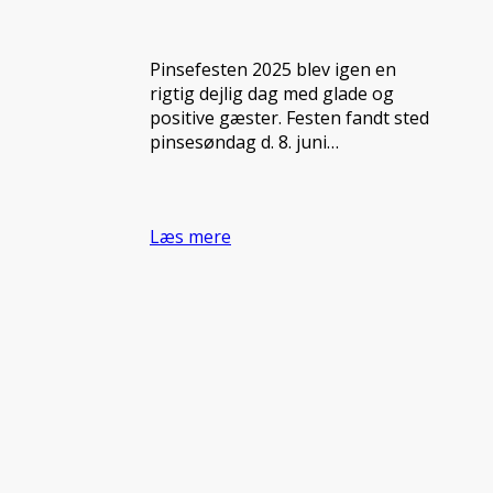
Pinsefesten 2025 blev igen en
rigtig dejlig dag med glade og
positive gæster. Festen fandt sted
pinsesøndag d. 8. juni…
Læs mere