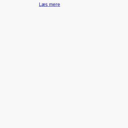
Læs mere