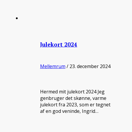
Julekort 2024
Mellemrum
/ 23. december 2024
Hermed mit julekort 2024 Jeg
genbruger det skønne, varme
julekort fra 2023, som er tegnet
af en god veninde, Ingrid…