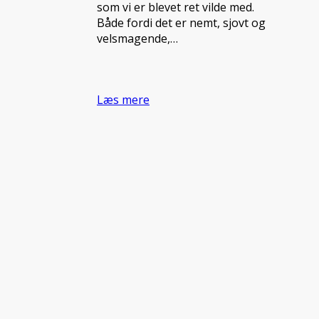
som vi er blevet ret vilde med.
Både fordi det er nemt, sjovt og
velsmagende,…
Læs mere