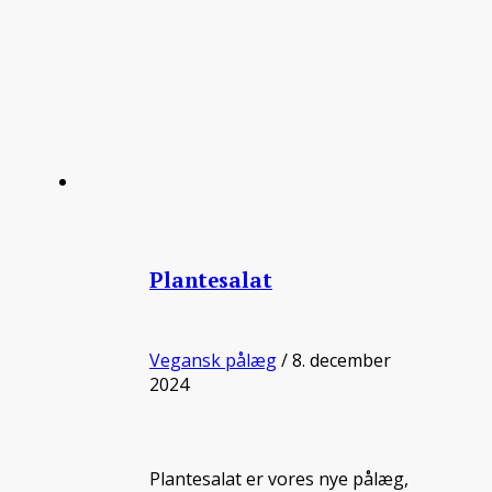
Plantesalat
Vegansk pålæg
/ 8. december
2024
Plantesalat er vores nye pålæg,