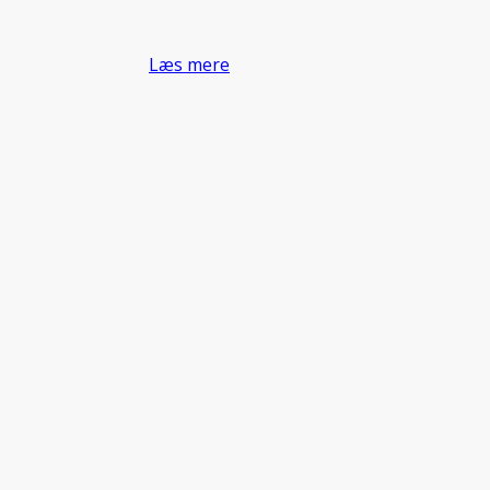
Læs mere