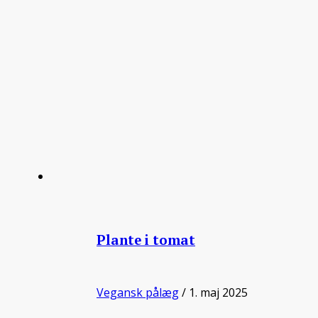
Plante i tomat
Vegansk pålæg
/ 1. maj 2025