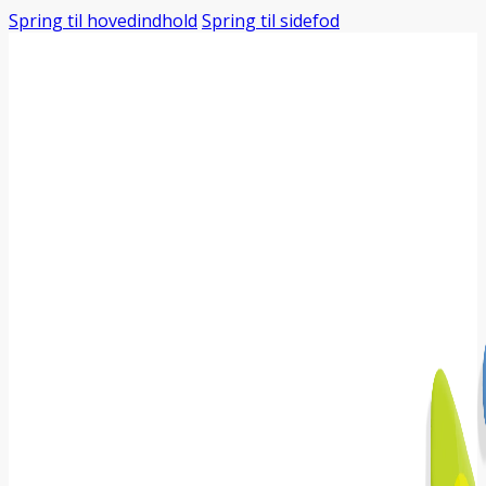
Spring til hovedindhold
Spring til sidefod