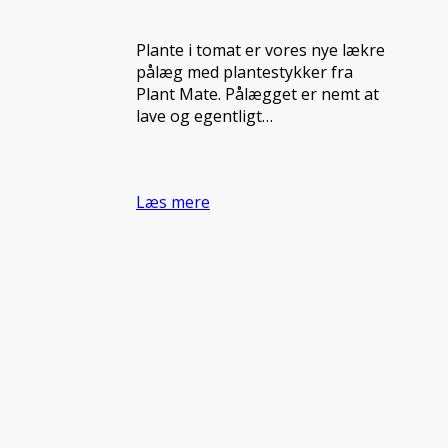
Plante i tomat er vores nye lækre
pålæg med plantestykker fra
Plant Mate. Pålægget er nemt at
lave og egentligt…
Læs mere