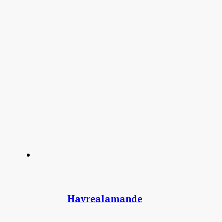
Havrealamande