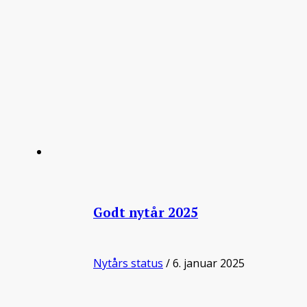
Godt nytår 2025
Nytårs status
/ 6. januar 2025