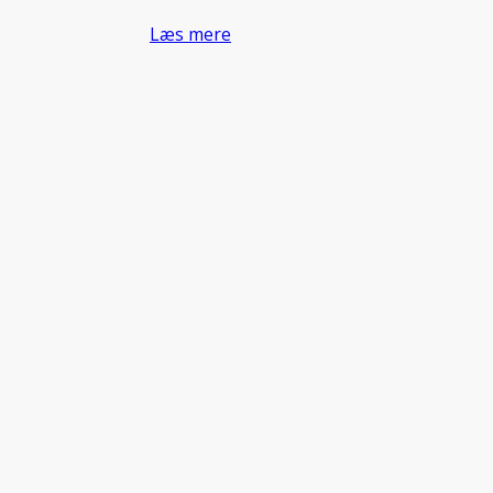
Læs mere