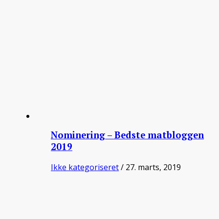
Nominering – Bedste matbloggen
2019
Ikke kategoriseret
/ 27. marts, 2019