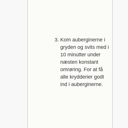
Kom auberginerne i
gryden og svits med i
10 minutter under
næsten konstant
omrøring. For at få
alle krydderier godt
ind i auberginerne.