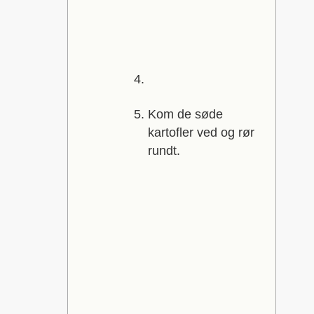
Kom de søde
kartofler ved og rør
rundt.