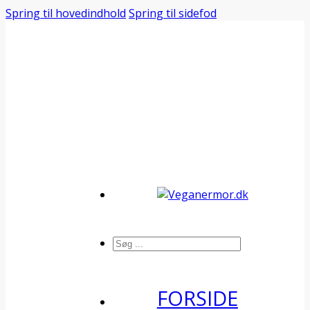
Spring til hovedindhold
Spring til sidefod
Søg
FORSIDE