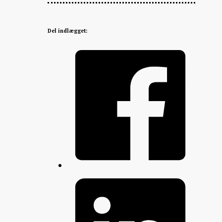
Del indlægget: