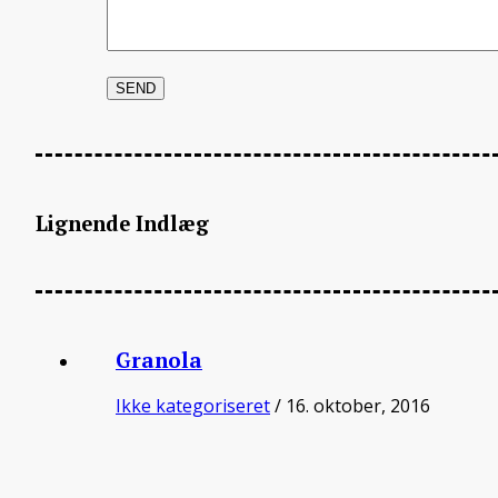
Lignende Indlæg
Granola
Ikke kategoriseret
/ 16. oktober, 2016