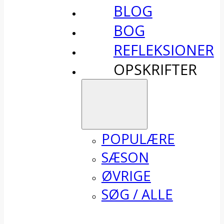
BLOG
BOG
REFLEKSIONER
OPSKRIFTER
POPULÆRE
SÆSON
ØVRIGE
SØG / ALLE