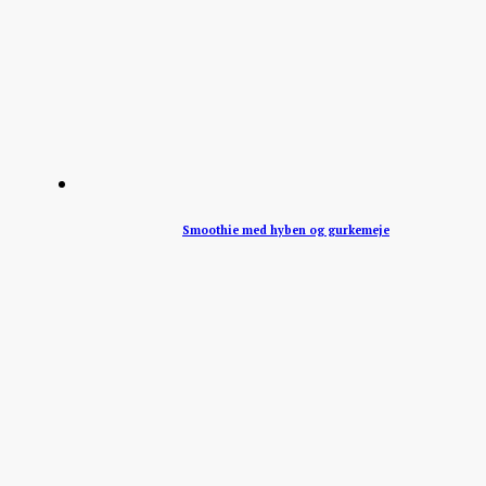
Smoothie med hyben og gurkemeje