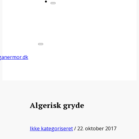
Algerisk gryde
Ikke kategoriseret
/ 22. oktober 2017