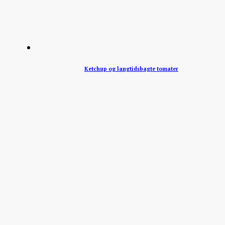
Ketchup og langtidsbagte tomater