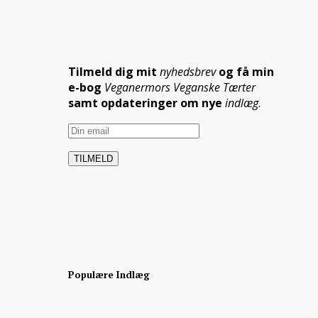
Tilmeld dig mit
nyhedsbrev
og få min
e-bog
Veganermors Veganske Tærter
samt opdateringer om nye
indlæg
.
Populære Indlæg