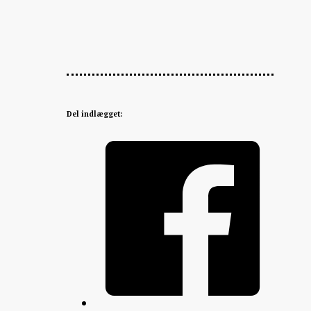
Del indlægget: