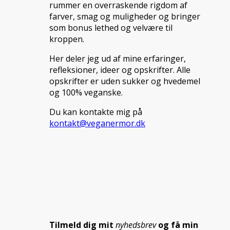
rummer en overraskende rigdom af
farver, smag og muligheder og bringer
som bonus lethed og velvære til
kroppen.
Her deler jeg ud af mine erfaringer,
refleksioner, ideer og opskrifter. Alle
opskrifter er uden sukker og hvedemel
og 100% veganske.
Du kan kontakte mig på
kontakt@veganermor.dk
Tilmeld dig mit
nyhedsbrev
og få min