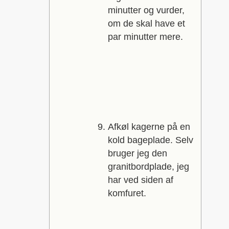
minutter og vurder,
om de skal have et
par minutter mere.
Afkøl kagerne på en
kold bageplade. Selv
bruger jeg den
granitbordplade, jeg
har ved siden af
komfuret.