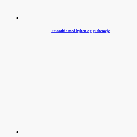
Smoothie med hyben og gurkemeje