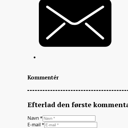
Kommentér
Efterlad den første komment
Navn *
E-mail *