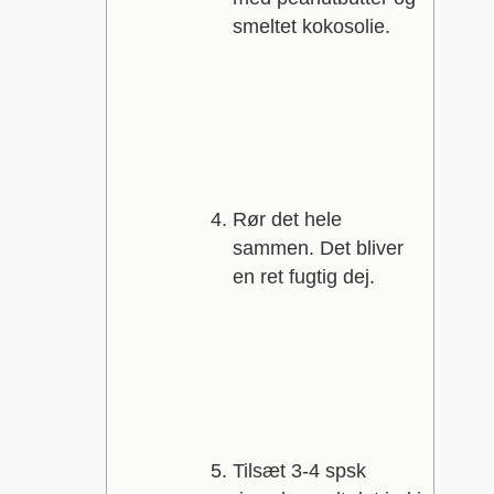
smeltet kokosolie.
Rør det hele
sammen. Det bliver
en ret fugtig dej.
Tilsæt 3-4 spsk