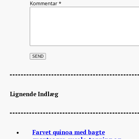
Kommentar
*
Lignende Indlæg
Farvet quinoa med bagte