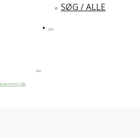
SØG / ALLE