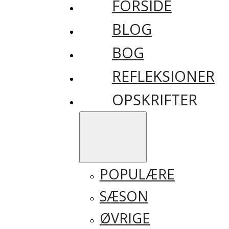
FORSIDE
BLOG
BOG
REFLEKSIONER
OPSKRIFTER
POPULÆRE
SÆSON
ØVRIGE