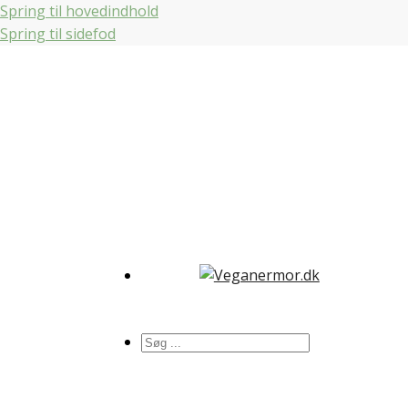
Spring til hovedindhold
Spring til sidefod
Søg