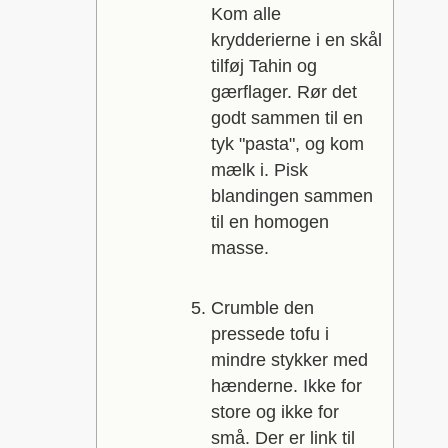
Kom alle
krydderierne i en skål
tilføj Tahin og
gærflager. Rør det
godt sammen til en
tyk "pasta", og kom
mælk i. Pisk
blandingen sammen
til en homogen
masse.
Crumble den
pressede tofu i
mindre stykker med
hænderne. Ikke for
store og ikke for
små. Der er link til