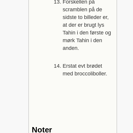
Forskellen på
scramblen på de
sidste to billeder er,
at der er brugt lys
Tahin i den første og
mørk Tahin i den
anden.
Erstat evt brødet
med broccoliboller.
Noter