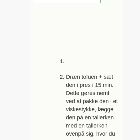
Dræn tofuen + sæt
den i pres i 15 min.
Dette gøres nemt
ved at pakke den i et
viskestykke, lægge
den på en tallerken
med en tallerken
ovenpå sig, hvor du