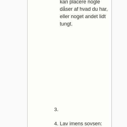
kan placere nogle
dåser af hvad du har,
eller noget andet lidt
tungt.
Lav imens sovsen: