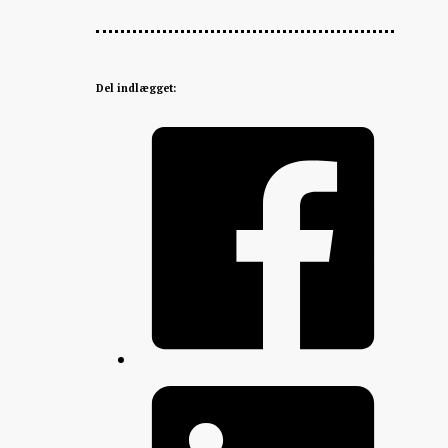
Del indlægget: