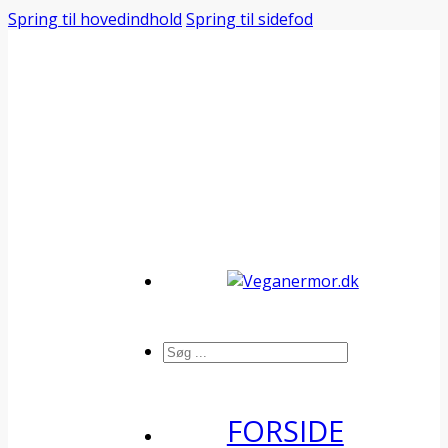
Spring til hovedindhold
Spring til sidefod
Søg
FORSIDE