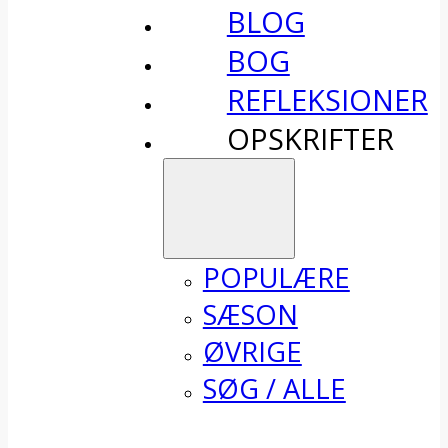
BLOG
BOG
REFLEKSIONER
OPSKRIFTER
POPULÆRE
SÆSON
ØVRIGE
SØG / ALLE