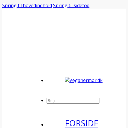
Spring til hovedindhold
Spring til sidefod
Søg
FORSIDE