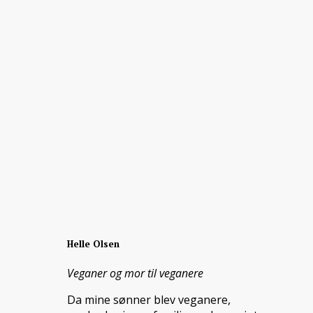
Helle Olsen
Veganer og mor til veganere
Da mine sønner blev veganere,