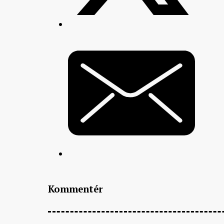
Kommentér