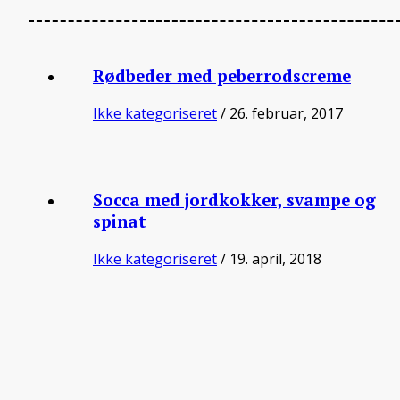
Rødbeder med peberrodscreme
Ikke kategoriseret
/ 26. februar, 2017
Socca med jordkokker, svampe og
spinat
Ikke kategoriseret
/ 19. april, 2018