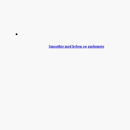
Smoothie med hyben og gurkemeje