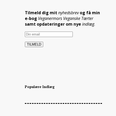
Tilmeld dig mit
nyhedsbrev
og få min
e-bog
Veganermors Veganske Tærter
samt opdateringer om nye
indlæg
.
Populære Indlæg