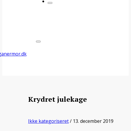
Krydret julekage
Ikke kategoriseret
/ 13. december 2019