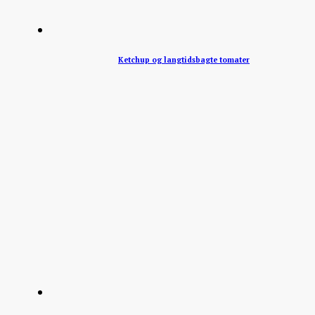
Ketchup og langtidsbagte tomater