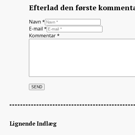
Efterlad den første komment
Navn *
E-mail *
Kommentar
*
Lignende Indlæg