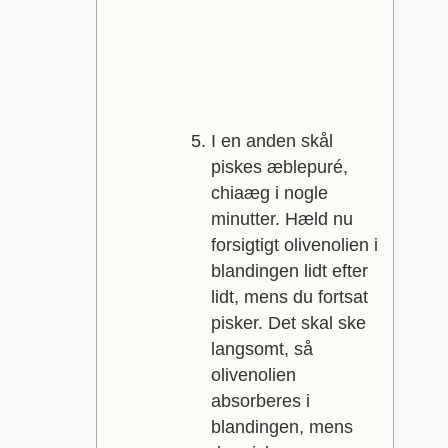
I en anden skål
piskes æblepuré,
chiaæg i nogle
minutter. Hæld nu
forsigtigt olivenolien i
blandingen lidt efter
lidt, mens du fortsat
pisker. Det skal ske
langsomt, så
olivenolien
absorberes i
blandingen, mens