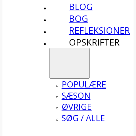
BLOG
BOG
REFLEKSIONER
OPSKRIFTER
POPULÆRE
SÆSON
ØVRIGE
SØG / ALLE