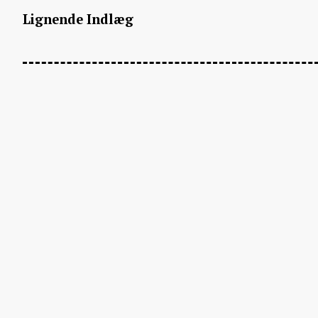
Lignende Indlæg