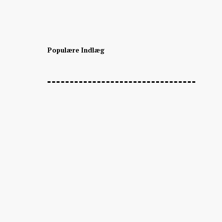
Populære Indlæg