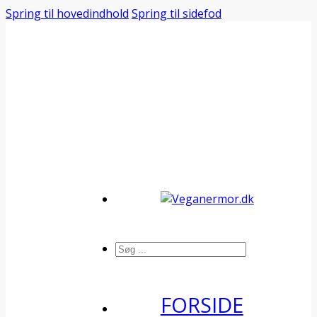
Spring til hovedindhold
Spring til sidefod
Søg
FORSIDE