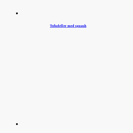
Tofudeller med squash