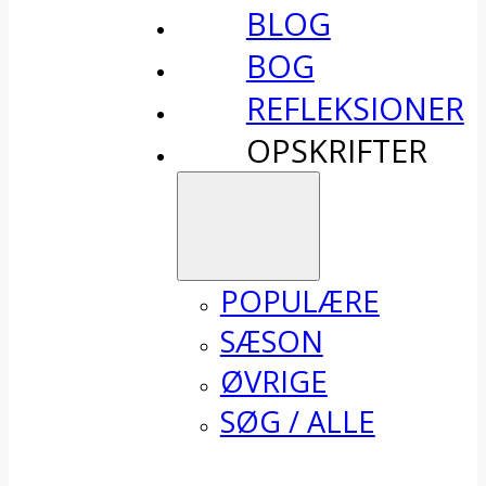
BLOG
BOG
REFLEKSIONER
OPSKRIFTER
POPULÆRE
SÆSON
ØVRIGE
SØG / ALLE