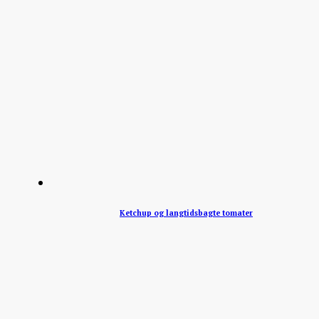
Ketchup og langtidsbagte tomater