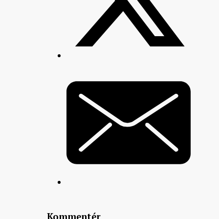
Kommentér