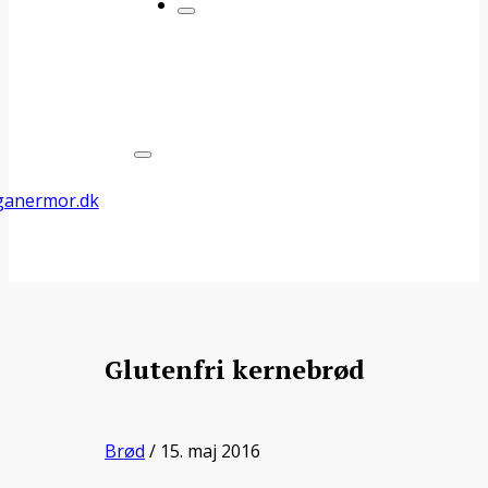
Glutenfri kernebrød
Brød
/ 15. maj 2016