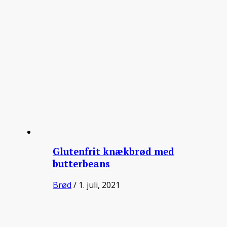
Glutenfrit knækbrød med
butterbeans
Brød
/ 1. juli, 2021