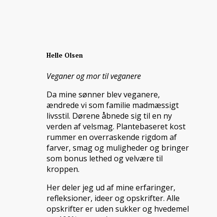
Helle Olsen
Veganer og mor til veganere
Da mine sønner blev veganere,
ændrede vi som familie madmæssigt
livsstil. Dørene åbnede sig til en ny
verden af velsmag. Plantebaseret kost
rummer en overraskende rigdom af
farver, smag og muligheder og bringer
som bonus lethed og velvære til
kroppen.
Her deler jeg ud af mine erfaringer,
refleksioner, ideer og opskrifter. Alle
opskrifter er uden sukker og hvedemel