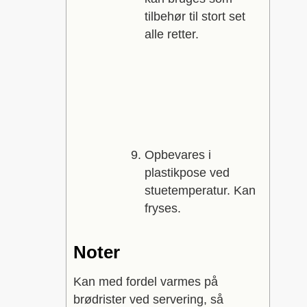
tilbehør til stort set
alle retter.
Opbevares i
plastikpose ved
stuetemperatur. Kan
fryses.
Noter
Kan med fordel varmes på
brødrister ved servering, så