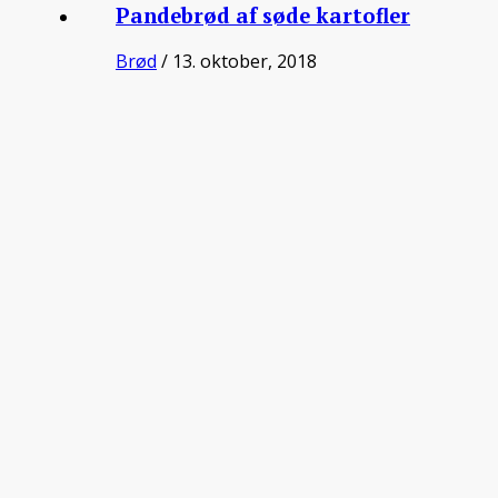
Pandebrød af søde kartofler
Brød
/ 13. oktober, 2018