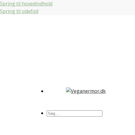
Spring til hovedindhold
Spring til sidefod
Søg