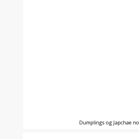
Dumplings og Japchae n