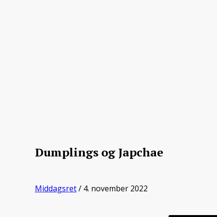
Dumplings og Japchae
Middagsret
/ 4. november 2022