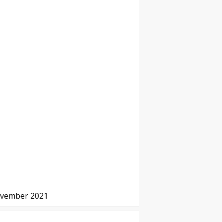
ovember 2021