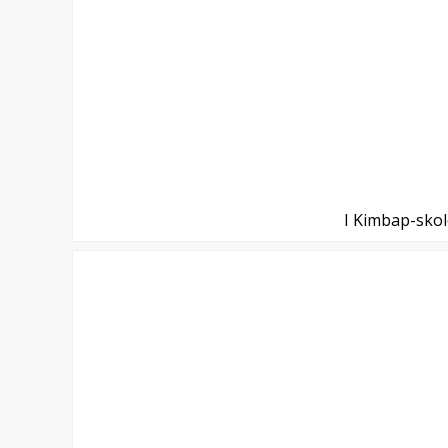
I Kimbap-sko