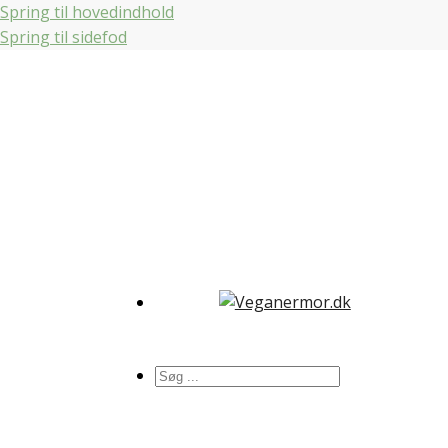
Spring til hovedindhold
Spring til sidefod
Søg