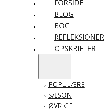
FORSIDE
BLOG
BOG
REFLEKSIONER
OPSKRIFTER
POPULÆRE
SÆSON
ØVRIGE