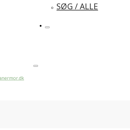
SØG / ALLE