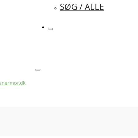
SØG / ALLE