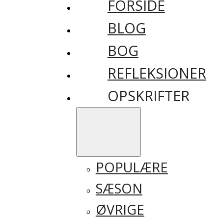
FORSIDE
BLOG
BOG
REFLEKSIONER
OPSKRIFTER
POPULÆRE
SÆSON
ØVRIGE