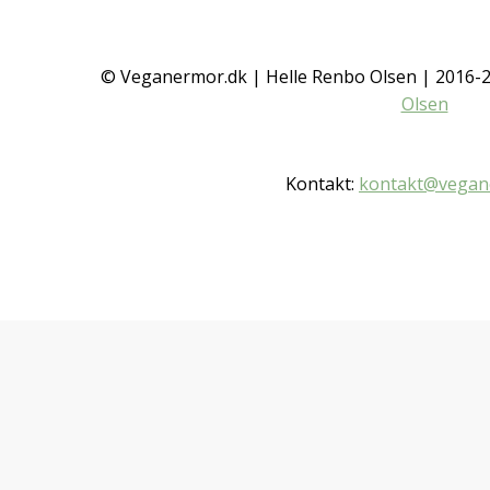
© Veganermor.dk | Helle Renbo Olsen | 2016
Olsen
Kontakt:
kontakt@vegan