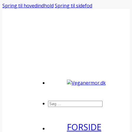
Spring til hovedindhold
Spring til sidefod
Søg
FORSIDE