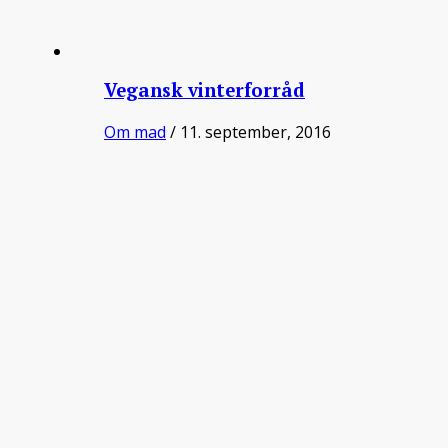
Vegansk vinterforråd
Om mad
/ 11. september, 2016