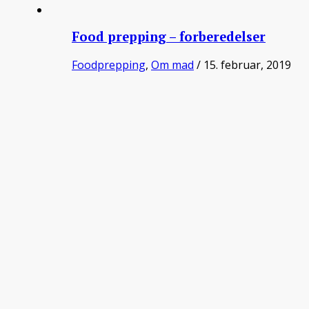
Food prepping – forberedelser
Foodprepping
,
Om mad
/ 15. februar, 2019