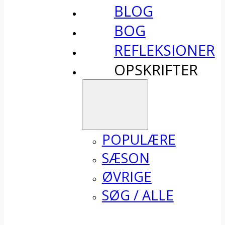
BLOG
BOG
REFLEKSIONER
OPSKRIFTER
POPULÆRE
SÆSON
ØVRIGE
SØG / ALLE