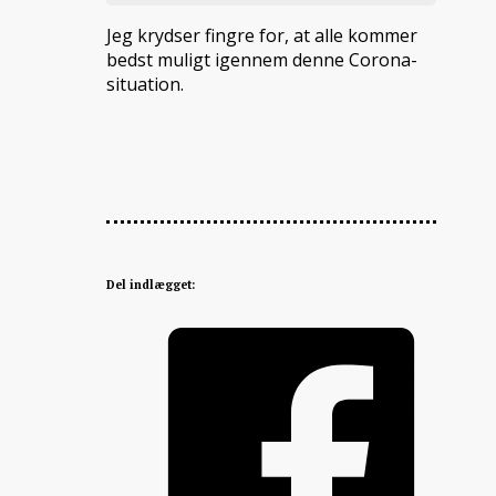
Jeg krydser fingre for, at alle kommer
bedst muligt igennem denne Corona-
situation.
Del indlægget: