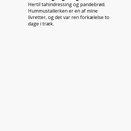
Hertil tahindressing og pandebrød.
Hummustallerken er en af mine
livretter, og det var ren forkælelse to
dage i træk.