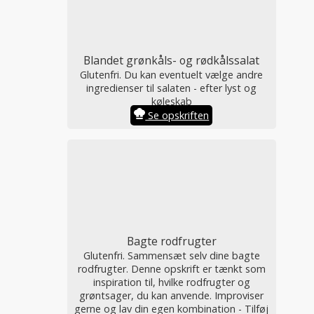
Blandet grønkåls- og rødkålssalat
Glutenfri. Du kan eventuelt vælge andre
ingredienser til salaten - efter lyst og
køleskab
Se opskriften
Bagte rodfrugter
Glutenfri. Sammensæt selv dine bagte
rodfrugter. Denne opskrift er tænkt som
inspiration til, hvilke rodfrugter og
grøntsager, du kan anvende. Improviser
gerne og lav din egen kombination - Tilføj