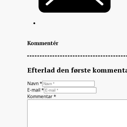
Kommentér
Efterlad den første komment
Navn *
E-mail *
Kommentar
*