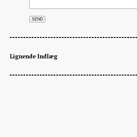
Lignende Indlæg