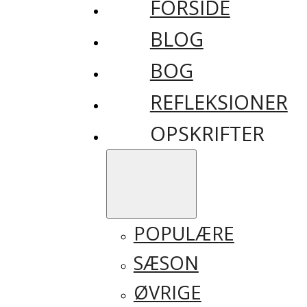
FORSIDE
BLOG
BOG
REFLEKSIONER
OPSKRIFTER
POPULÆRE
SÆSON
ØVRIGE