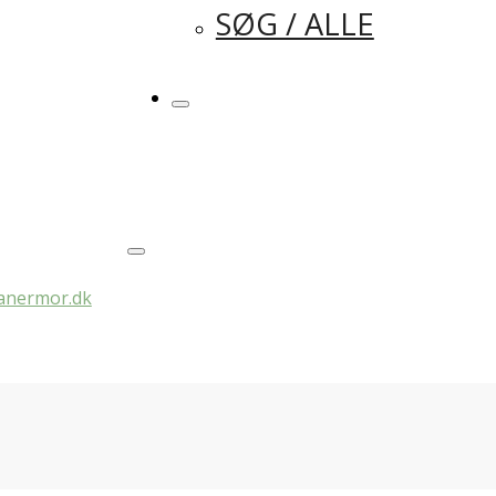
SØG / ALLE