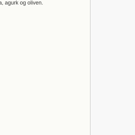
a, agurk og oliven.