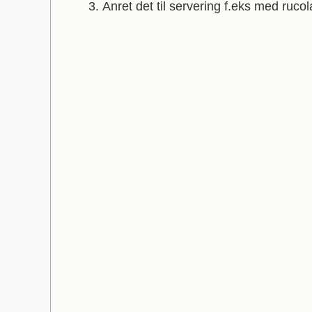
Anret det til servering f.eks med rucol