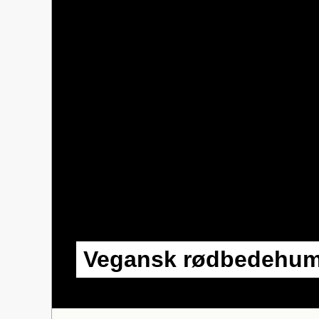
Vegansk rødbedehu