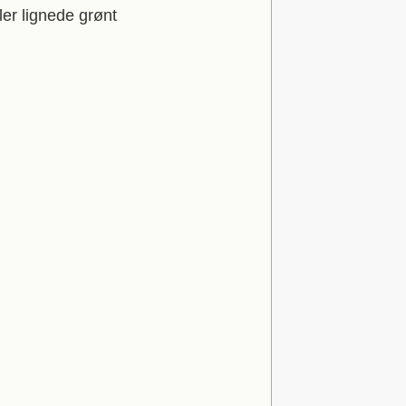
ller lignede grønt