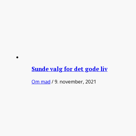
Sunde valg for det gode liv
Om mad
/ 9. november, 2021