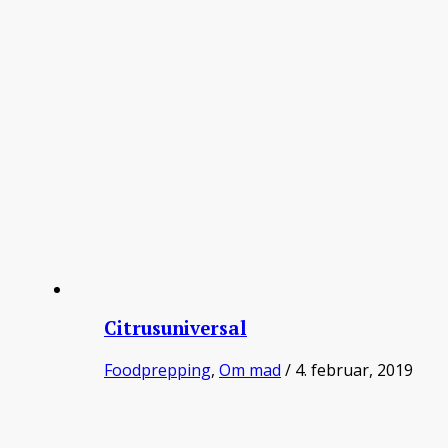
Citrusuniversal
Foodprepping
,
Om mad
/ 4. februar, 2019