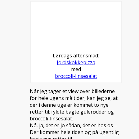
Lørdags aftensmad:
Jordskokkepizza
med
broccoli-linsesalat
Når jeg tager et view over billederne
for hele ugens måltider, kan jeg se, at
der i denne uge er kommet to nye
retter til; fyldte bagte gulerødder og
broccoli-linsesalat.
Nå, ja, det er jo sådan, det er hos os –
Der kommer hele tiden og på ugentlig