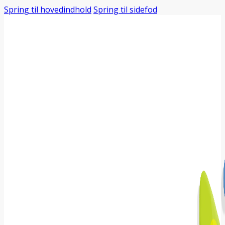
Spring til hovedindhold
Spring til sidefod