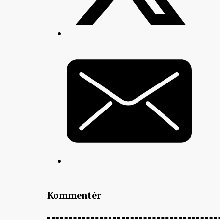
Kommentér