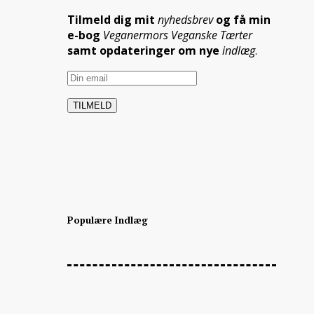
Tilmeld dig mit
nyhedsbrev
og få min
e-bog
Veganermors Veganske Tærter
samt opdateringer om nye
indlæg
.
Populære Indlæg