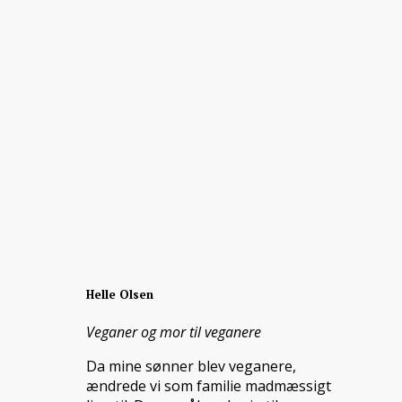
Helle Olsen
Veganer og mor til veganere
Da mine sønner blev veganere,
ændrede vi som familie madmæssigt