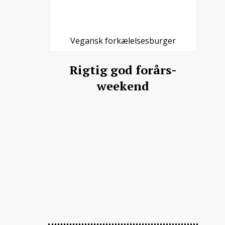
Vegansk forkælelsesburger
Rigtig god forårs-
weekend