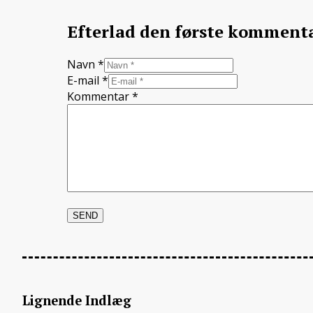
Efterlad den første komment
Navn *
E-mail *
Kommentar
*
Lignende Indlæg