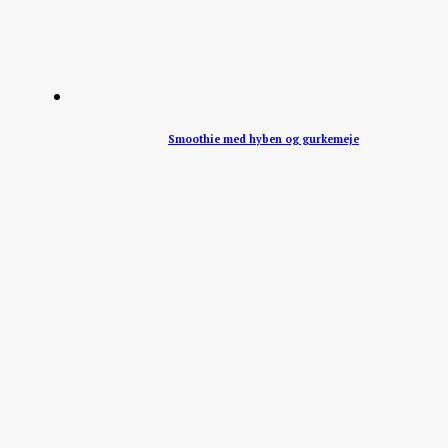
Smoothie med hyben og gurkemeje