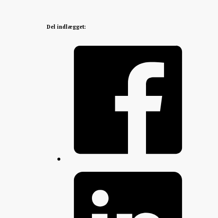
Del indlægget: