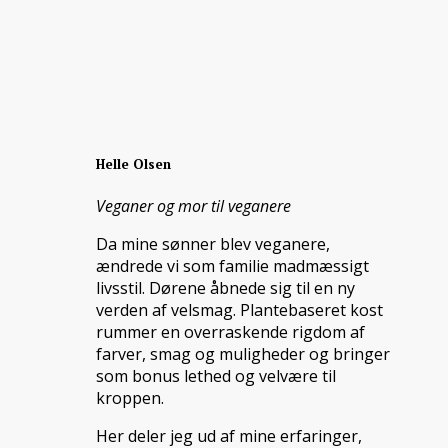
Helle Olsen
Veganer og mor til veganere
Da mine sønner blev veganere,
ændrede vi som familie madmæssigt
livsstil. Dørene åbnede sig til en ny
verden af velsmag. Plantebaseret kost
rummer en overraskende rigdom af
farver, smag og muligheder og bringer
som bonus lethed og velvære til
kroppen.
Her deler jeg ud af mine erfaringer,