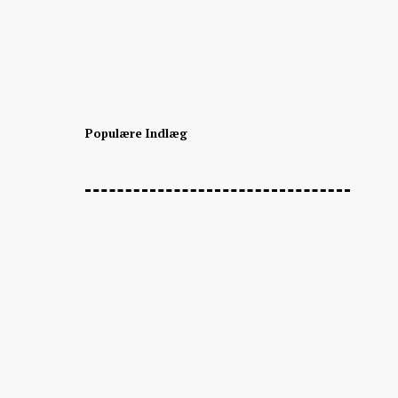
Populære Indlæg