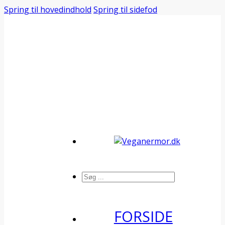
Spring til hovedindhold
Spring til sidefod
Søg
FORSIDE