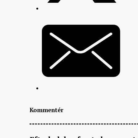
Kommentér