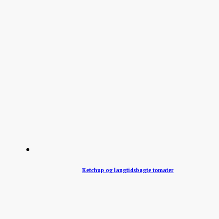
Ketchup og langtidsbagte tomater