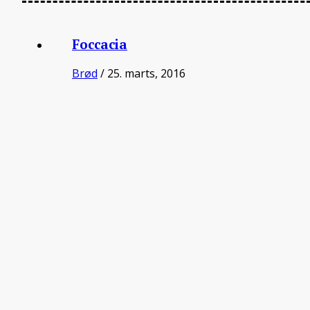
Foccacia
Brød
/ 25. marts, 2016