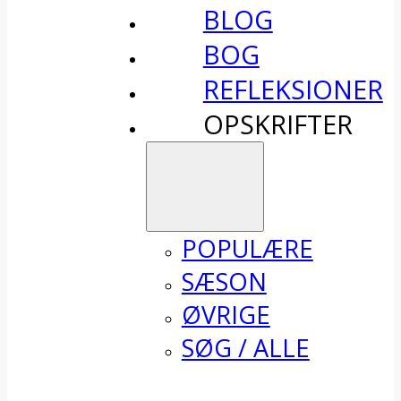
BLOG
BOG
REFLEKSIONER
OPSKRIFTER
POPULÆRE
SÆSON
ØVRIGE
SØG / ALLE