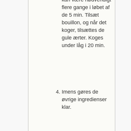
flere gange i løbet af
de 5 min. Tilsæt
bouillon, og når det
koger, tilsættes de
gule ærter. Koges
under låg i 20 min.
Imens gøres de
øvrige ingredienser
klar.