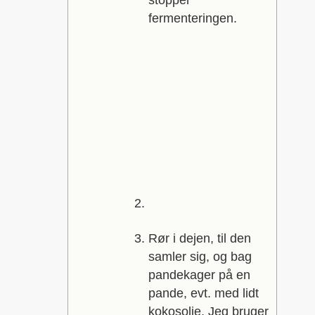
stopper
fermenteringen.
Rør i dejen, til den
samler sig, og bag
pandekager på en
pande, evt. med lidt
kokosolie. Jeg bruger