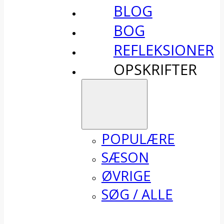
BLOG
BOG
REFLEKSIONER
OPSKRIFTER
POPULÆRE
SÆSON
ØVRIGE
SØG / ALLE