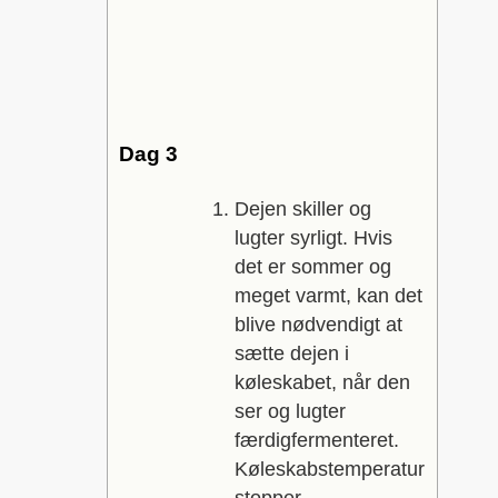
Dag 3
Dejen skiller og
lugter syrligt. Hvis
det er sommer og
meget varmt, kan det
blive nødvendigt at
sætte dejen i
køleskabet, når den
ser og lugter
færdigfermenteret.
Køleskabstemperatur