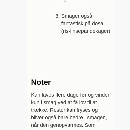
Smager også
fantastisk på dosa
(ris-linsepandekager)
Noter
Kan laves flere dage før og vinder
kun i smag ved at få lov til at
trække. Rester kan fryses og
bliver også bare bedre i smagen,
når den genopvarmes. Som