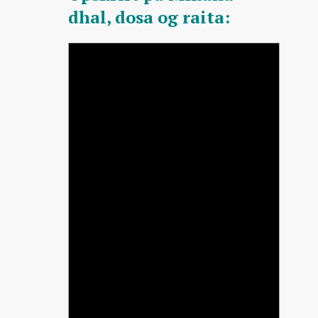
dhal, dosa og raita: