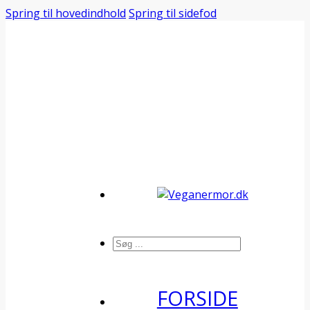
Spring til hovedindhold
Spring til sidefod
Søg
FORSIDE