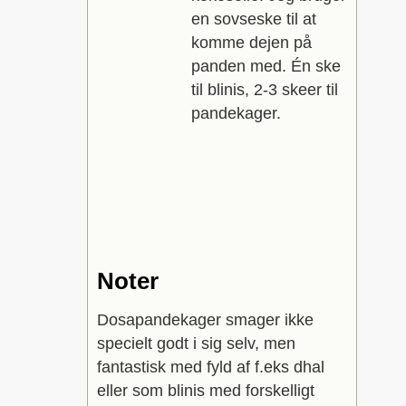
en sovseske til at
komme dejen på
panden med. Én ske
til blinis, 2-3 skeer til
pandekager.
Noter
Dosapandekager smager ikke
specielt godt i sig selv, men
fantastisk med fyld af f.eks dhal
eller som blinis med forskelligt