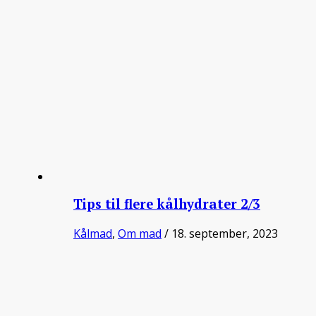
Tips til flere kålhydrater 2/3
Kålmad
,
Om mad
/ 18. september, 2023