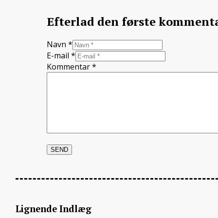
Efterlad den første komment
Navn *
E-mail *
Kommentar
*
Lignende Indlæg