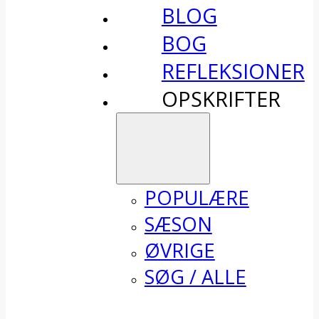
BLOG
BOG
REFLEKSIONER
OPSKRIFTER
POPULÆRE
SÆSON
ØVRIGE
SØG / ALLE