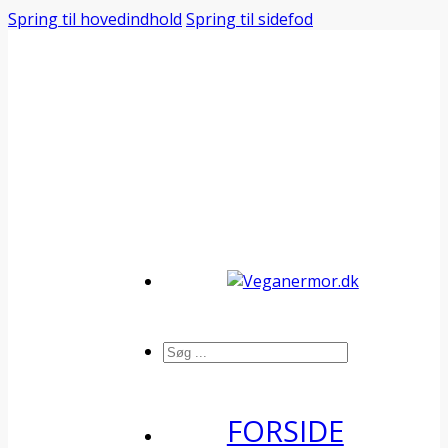
Spring til hovedindhold
Spring til sidefod
Søg
FORSIDE