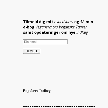
Tilmeld dig mit
nyhedsbrev
og få min
e-bog
Veganermors Veganske Tærter
samt opdateringer om nye
indlæg
.
Populære Indlæg