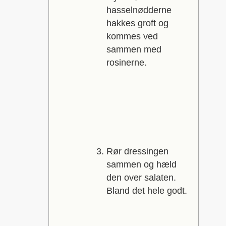
hasselnødderne
hakkes groft og
kommes ved
sammen med
rosinerne.
Rør dressingen
sammen og hæld
den over salaten.
Bland det hele godt.