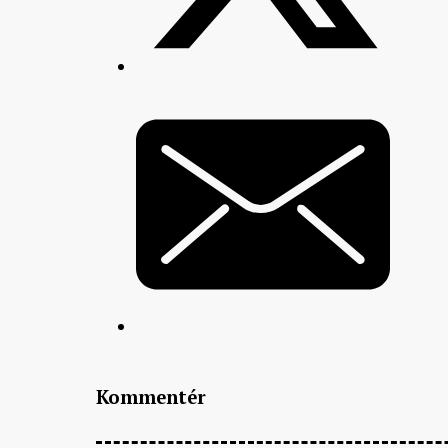
Kommentér