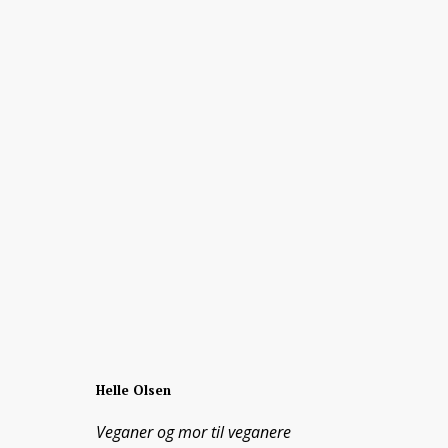
Helle Olsen
Veganer og mor til veganere