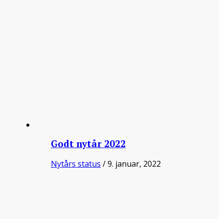
Godt nytår 2022
Nytårs status
/ 9. januar, 2022