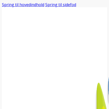
Spring til hovedindhold
Spring til sidefod