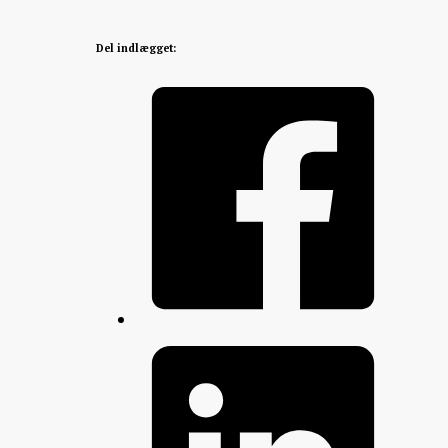
Del indlægget: