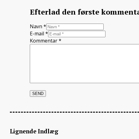
Efterlad den første komment
Navn *
E-mail *
Kommentar
*
Lignende Indlæg