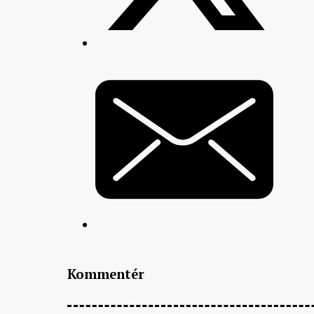
Kommentér