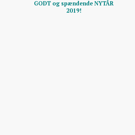
GODT og spændende NYTÅR
2019!