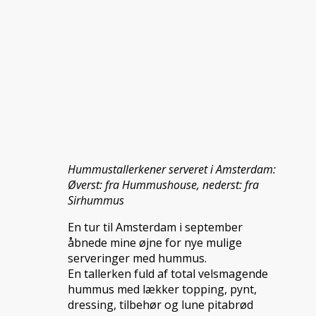
Hummustallerkener serveret i Amsterdam:
Øverst: fra Hummushouse, nederst: fra
Sirhummus
En tur til Amsterdam i september
åbnede mine øjne for nye mulige
serveringer med hummus.
En tallerken fuld af total velsmagende
hummus med lækker topping, pynt,
dressing, tilbehør og lune pitabrød