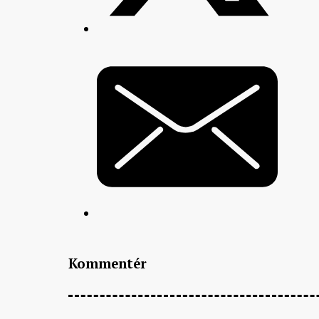
Kommentér