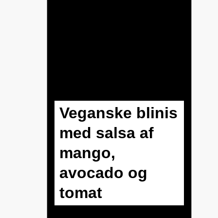
Veganske blinis
med salsa af
mango,
avocado og
tomat