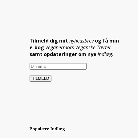
Tilmeld dig mit
nyhedsbrev
og få min
e-bog
Veganermors Veganske Tærter
samt opdateringer om nye
indlæg
.
Populære Indlæg