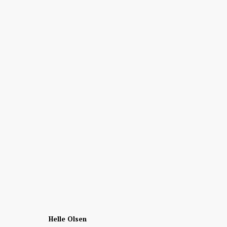
Helle Olsen