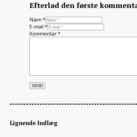
Efterlad den første komment
Navn *
E-mail *
Kommentar
*
Lignende Indlæg