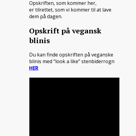
Opskriften, som kommer her,
er tilrettet, som vi kommer til at lave
dem på dagen.
Opskrift på vegansk
blinis
Du kan finde opskriften på veganske
blinis med “look a like” stenbiderrogn
HER