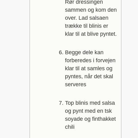
Rør dressingen
sammen og kom den
over. Lad salsaen
trække til blinis er
klar til at blive pyntet.
Begge dele kan
forberedes i forvejen
klar til at samles og
pyntes, når det skal
serveres
Top blinis med salsa
og pynt med en tsk
soyade og finthakket
chili