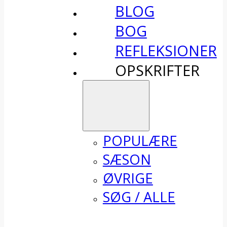
BLOG
BOG
REFLEKSIONER
OPSKRIFTER
POPULÆRE
SÆSON
ØVRIGE
SØG / ALLE