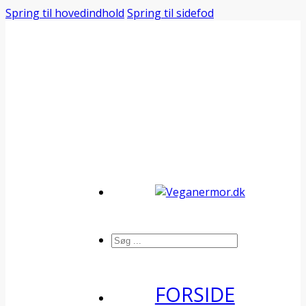
Spring til hovedindhold
Spring til sidefod
Søg
FORSIDE