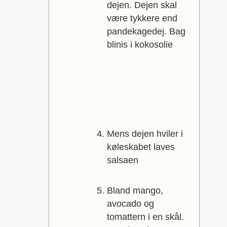
dejen. Dejen skal
være tykkere end
pandekagedej. Bag
blinis i kokosolie
Mens dejen hviler i
køleskabet laves
salsaen
Bland mango,
avocado og
tomattern i en skål.