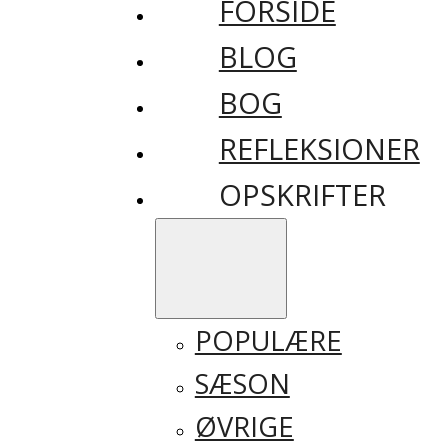
FORSIDE
BLOG
BOG
REFLEKSIONER
OPSKRIFTER
POPULÆRE
SÆSON
ØVRIGE