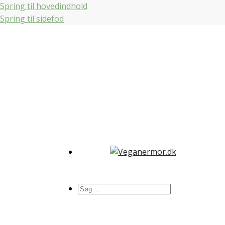
Spring til hovedindhold
Spring til sidefod
Søg