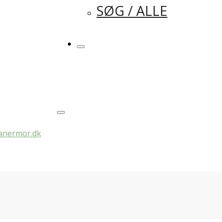
SØG / ALLE