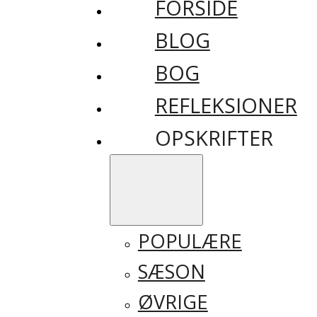
FORSIDE
BLOG
BOG
REFLEKSIONER
OPSKRIFTER
POPULÆRE
SÆSON
ØVRIGE