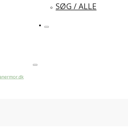
SØG / ALLE