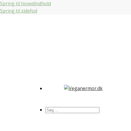
Spring til hovedindhold
Spring til sidefod
Søg