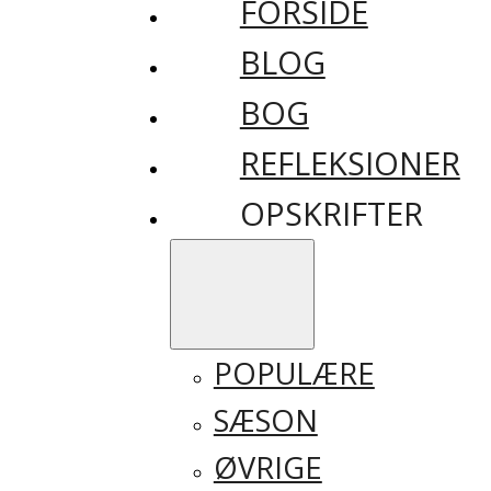
FORSIDE
BLOG
BOG
REFLEKSIONER
OPSKRIFTER
POPULÆRE
SÆSON
ØVRIGE