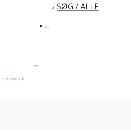
SØG / ALLE