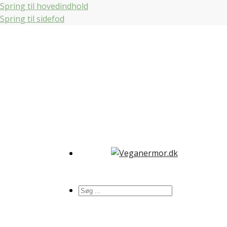
Spring til hovedindhold
Spring til sidefod
Søg