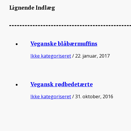
Lignende Indlæg
Veganske blåbærmuffins
Ikke kategoriseret
/ 22. januar, 2017
Vegansk rødbedetærte
Ikke kategoriseret
/ 31. oktober, 2016