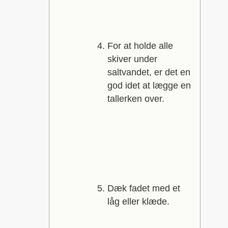
For at holde alle
skiver under
saltvandet, er det en
god idet at lægge en
tallerken over.
Dæk fadet med et
låg eller klæde.