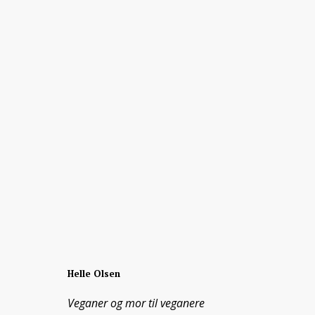
Helle Olsen
Veganer og mor til veganere