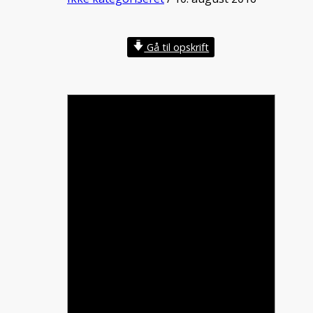
Gå til opskrift