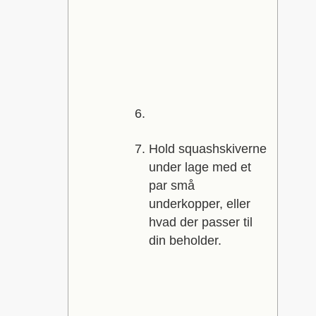
Hold squashskiverne
under lage med et
par små
underkopper, eller
hvad der passer til
din beholder.