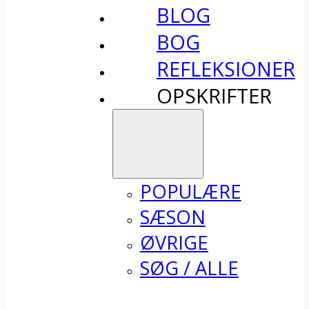
BLOG
BOG
REFLEKSIONER
OPSKRIFTER
POPULÆRE
SÆSON
ØVRIGE
SØG / ALLE