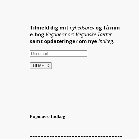
Tilmeld dig mit
nyhedsbrev
og få min
e-bog
Veganermors Veganske Tærter
samt opdateringer om nye
indlæg
.
Populære Indlæg