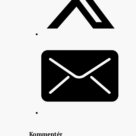
Kommentér