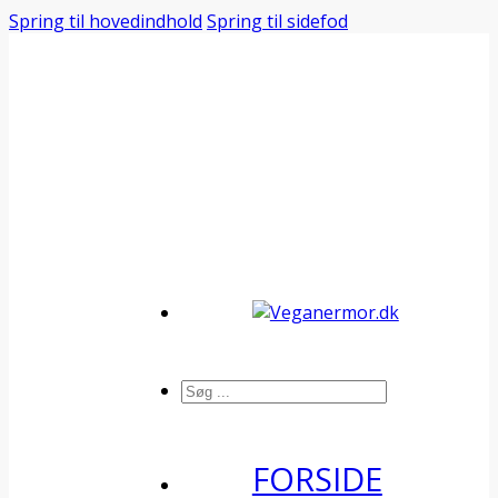
Spring til hovedindhold
Spring til sidefod
Søg
FORSIDE