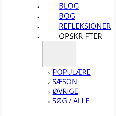
BLOG
BOG
REFLEKSIONER
OPSKRIFTER
POPULÆRE
SÆSON
ØVRIGE
SØG / ALLE