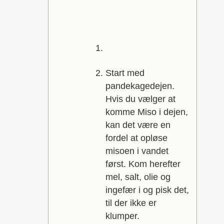
Start med
pandekagedejen.
Hvis du vælger at
komme Miso i dejen,
kan det være en
fordel at opløse
misoen i vandet
først. Kom herefter
mel, salt, olie og
ingefær i og pisk det,
til der ikke er
klumper.