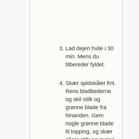
Lad dejen hvile i 30
min. Mens du
tilbereder fyldet.
Skær spidskålet fint.
Rens bladbederne
og skil stilk og
grønne blade fra
hinanden. Gem
nogle grønne blade
til topping, og skær