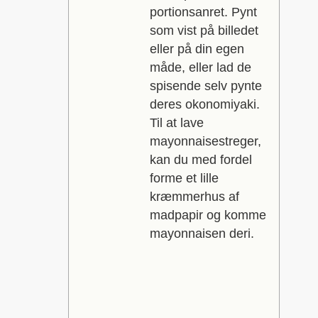
portionsanret. Pynt
som vist på billedet
eller på din egen
måde, eller lad de
spisende selv pynte
deres okonomiyaki.
Til at lave
mayonnaisestreger,
kan du med fordel
forme et lille
kræmmerhus af
madpapir og komme
mayonnaisen deri.