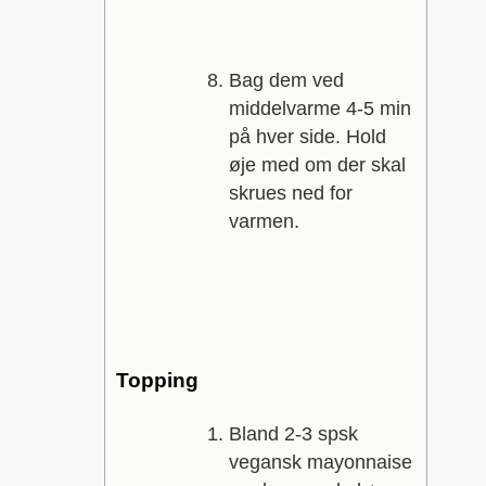
Bag dem ved
middelvarme 4-5 min
på hver side. Hold
øje med om der skal
skrues ned for
varmen.
Topping
Bland 2-3 spsk
vegansk mayonnaise