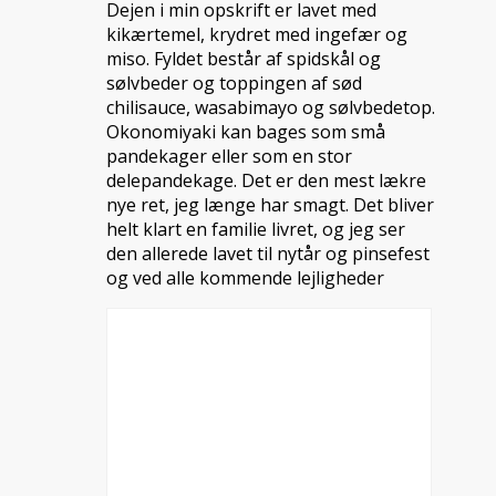
Dejen i min opskrift er lavet med
kikærtemel, krydret med ingefær og
miso. Fyldet består af spidskål og
sølvbeder og toppingen af sød
chilisauce, wasabimayo og sølvbedetop.
Okonomiyaki kan bages som små
pandekager eller som en stor
delepandekage. Det er den mest lækre
nye ret, jeg længe har smagt. Det bliver
helt klart en familie livret, og jeg ser
den allerede lavet til nytår og pinsefest
og ved alle kommende lejligheder