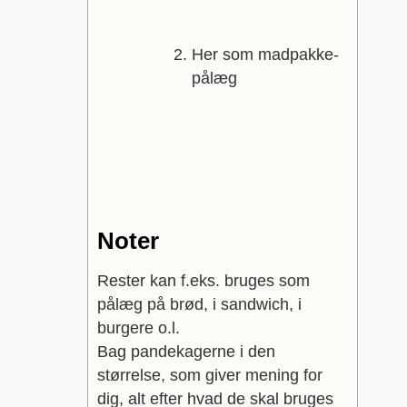
Her som madpakke-
pålæg
Noter
Rester kan f.eks. bruges som
pålæg på brød, i sandwich, i
burgere o.l.
Bag pandekagerne i den
størrelse, som giver mening for
dig, alt efter hvad de skal bruges