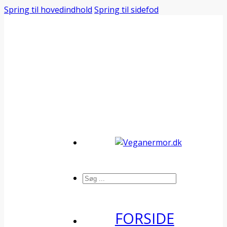
Spring til hovedindhold
Spring til sidefod
Søg
FORSIDE