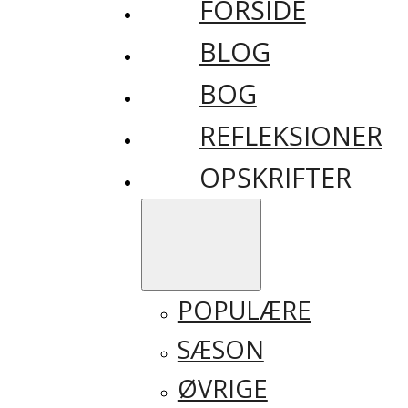
FORSIDE
BLOG
BOG
REFLEKSIONER
OPSKRIFTER
POPULÆRE
SÆSON
ØVRIGE