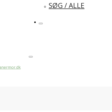
SØG / ALLE