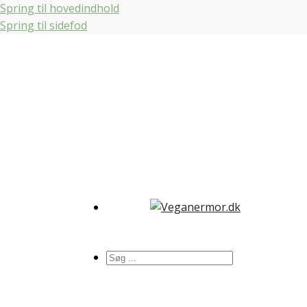
Spring til hovedindhold
Spring til sidefod
Søg