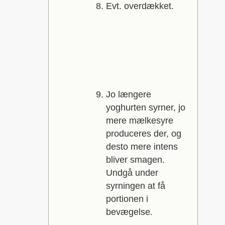
Evt. overdækket.
Jo længere
yoghurten syrner, jo
mere mælkesyre
produceres der, og
desto mere intens
bliver smagen.
Undgå under
syrningen at få
portionen i
bevægelse.