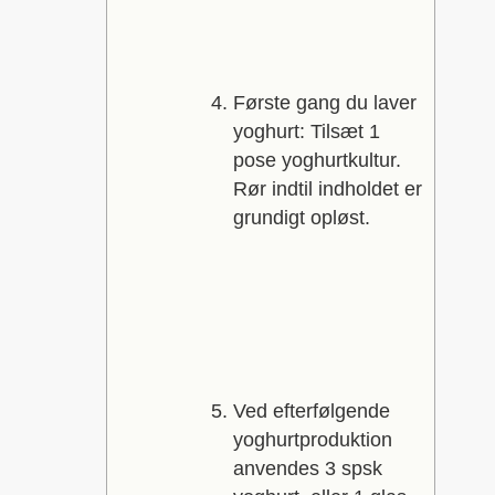
Første gang du laver
yoghurt: Tilsæt 1
pose yoghurtkultur.
Rør indtil indholdet er
grundigt opløst.
Ved efterfølgende
yoghurtproduktion
anvendes 3 spsk