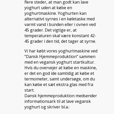
flere steder, at man godt kan lave
yoghurt uden at købe en
yoghurtmaskine. Yoghurten kan
alternativt syrnes i en køletaske med
varmt vand i bunden eller i ovnen ved
45 grader. Det vigtige er, at
temperaturen skal være konstant 42-
45 grader i den tid, det tager at syrne.
Vi har købt vores yoghurtmaskine ved
“Dansk Hjemmeproduktion” sammen
med en vegansk yoghurt startkultur.
Hvis du overvejer at købe en maskine,
er det en god ide samtidig at købe et
termometer, samt undersøge, om du
kan købe et sæt ekstra glas med fra
start.
Dansk hjemmeproduktion medsender
informationsark til at lave vegansk
yoghurt og skriver bl.a.: