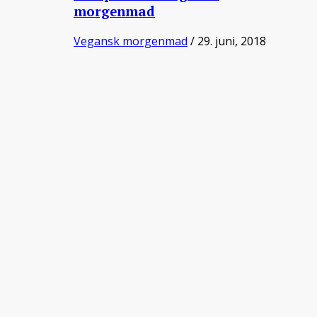
morgenmad
Vegansk morgenmad
/ 29. juni, 2018