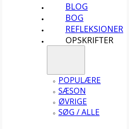
BLOG
BOG
REFLEKSIONER
OPSKRIFTER
POPULÆRE
SÆSON
ØVRIGE
SØG / ALLE