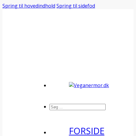
Spring til hovedindhold
Spring til sidefod
Søg
FORSIDE