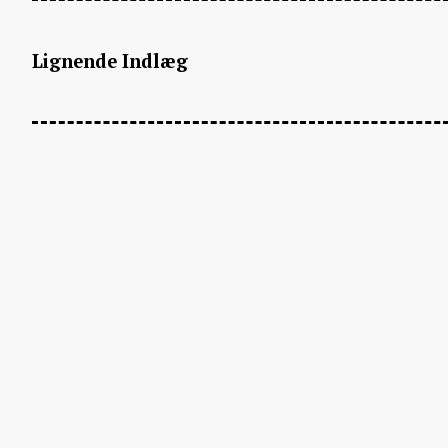
Lignende Indlæg