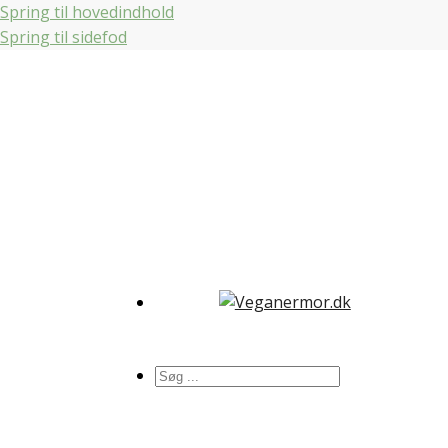
Spring til hovedindhold
Spring til sidefod
Søg