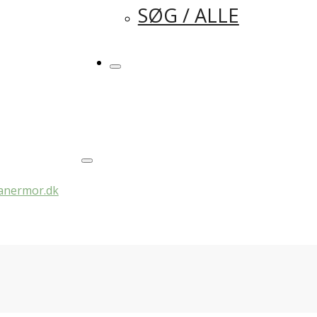
SØG / ALLE