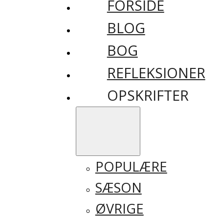
FORSIDE
BLOG
BOG
REFLEKSIONER
OPSKRIFTER
POPULÆRE
SÆSON
ØVRIGE